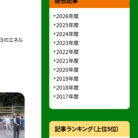
過去記事
2026年度
2025年度
2024年度
日のエネル
2023年度
2022年度
2021年度
2020年度
2019年度
2018年度
2017年度
記事ランキング（上位5位）