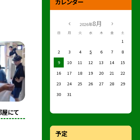
カレンダー
8月
2026年
日
月
火
水
木
金
土
1
2
3
4
5
6
7
8
9
10
11
12
13
14
15
16
17
18
19
20
21
22
23
24
25
26
27
28
29
30
31
 部屋にて
予定