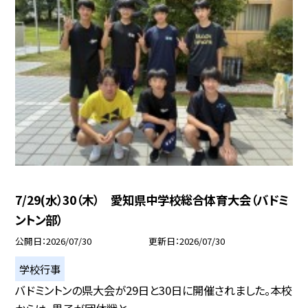
7/29(水）30（木） 愛知県中学校総合体育大会（バドミ
ントン部）
公開日
2026/07/30
更新日
2026/07/30
学校行事
バドミントンの県大会が29日と30日に開催されました。本校