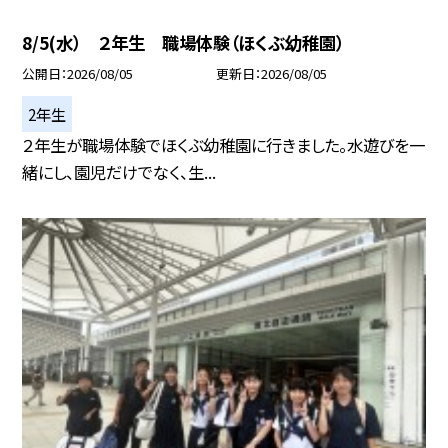
8/5(水） ２年生 職場体験（ほくぶ幼稚園）
公開日
2026/08/05
更新日
2026/08/05
2年生
２年生が職場体験でほくぶ幼稚園に行きました。水遊びを一
緒にし、園児だけでなく、生...