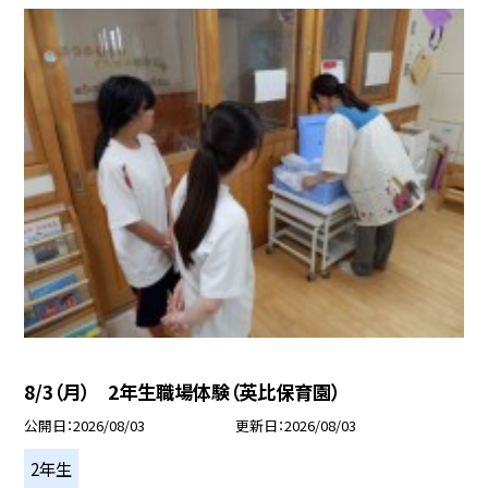
8/3（月） 2年生職場体験（英比保育園）
公開日
2026/08/03
更新日
2026/08/03
2年生