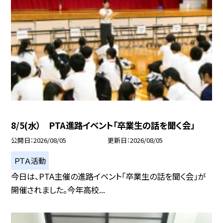
8/5(水） PTA進路イベント「卒業生の話を聞く会」
公開日
2026/08/05
更新日
2026/08/05
ＰＴＡ活動
今日は、PTA主催の進路イベント「卒業生の話を聞く会」が
開催されました。今年高校...