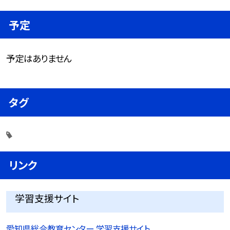
予定
予定はありません
タグ
リンク
学習支援サイト
愛知県総合教育センター 学習支援サイト