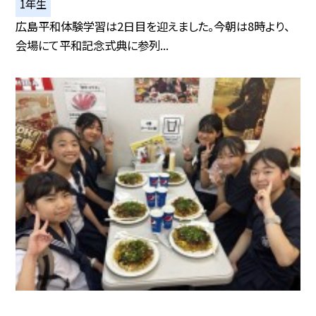
1年生
広島平和体験学習は2日目を迎えました。今朝は8時より、
会場にて平和記念式典に参列...