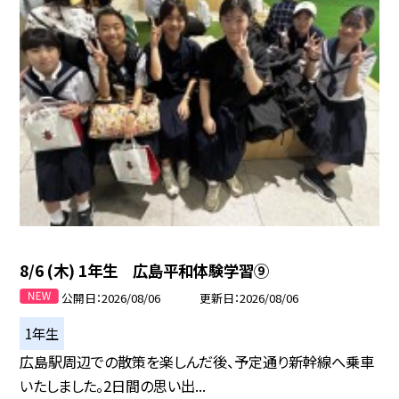
8/6 (木) 1年生 広島平和体験学習⑨
公開日
2026/08/06
更新日
2026/08/06
1年生
広島駅周辺での散策を楽しんだ後、予定通り新幹線へ乗車
いたしました。2日間の思い出...