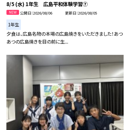
8/5 (水) 1年生 広島平和体験学習⑦
公開日
2026/08/06
更新日
2026/08/05
1年生
夕食は、広島名物の本場の広島焼きをいただきました！あつ
あつの広島焼きを目の前に生...