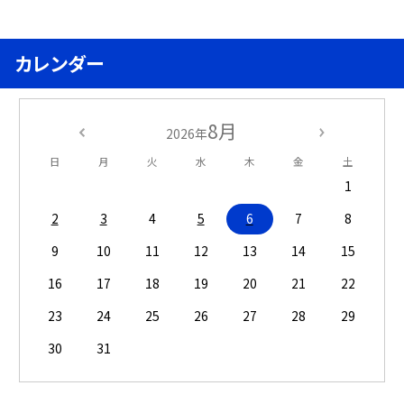
カレンダー
8月
2026年
日
月
火
水
木
金
土
1
2
3
4
5
6
7
8
9
10
11
12
13
14
15
16
17
18
19
20
21
22
23
24
25
26
27
28
29
30
31