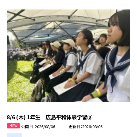
8/6 (木) 1年生 広島平和体験学習⑧
公開日
2026/08/06
更新日
2026/08/06