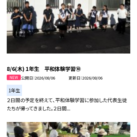
8/6(木) 1年生 平和体験学習⑩
公開日
2026/08/06
更新日
2026/08/06
1年生
２日間の予定を終えて、平和体験学習に参加した代表生徒
たちが帰ってきました。２日間...