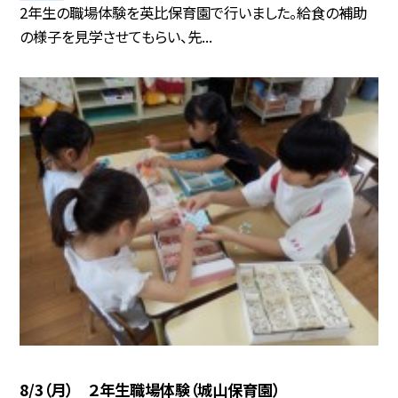
2年生の職場体験を英比保育園で行いました。給食の補助
の様子を見学させてもらい、先...
8/3（月） ２年生職場体験（城山保育園）