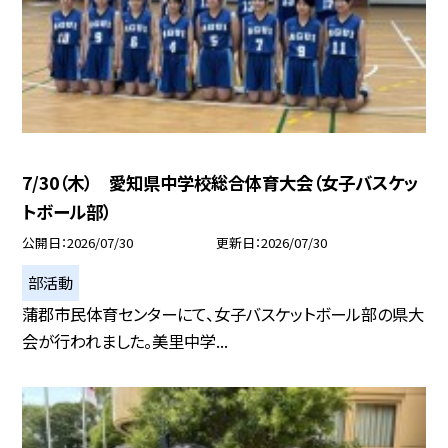
7/30（木） 愛知県中学校総合体育大会（女子バスケッ
トボール部）
公開日
2026/07/30
更新日
2026/07/30
部活動
蒲郡市民体育センターにて、女子バスケットボール部の県大
会が行われました。美里中学...