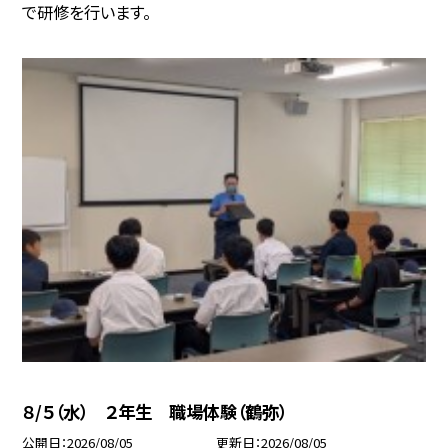
で研修を行います。
８/５（水） ２年生 職場体験（鶴弥）
公開日
2026/08/05
更新日
2026/08/05