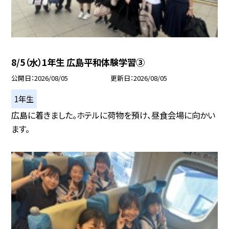
8/5（水）1年生 広島平和体験学習③
公開日
2026/08/05
更新日
2026/08/05
1年生
広島に着きました。ホテルに荷物を預け、昼食会場に向かい
ます。