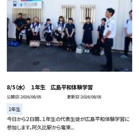
8/5（水） １年生 広島平和体験学習
公開日
2026/08/05
更新日
2026/08/05
1年生
今日から２日間、１年生の代表生徒が広島平和体験学習に
参加します。阿久比駅から電車...