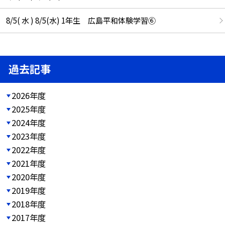
8/5( 水 ) 8/5(水) 1年生 広島平和体験学習⑥
過去記事
2026年度
2025年度
2024年度
2023年度
2022年度
2021年度
2020年度
2019年度
2018年度
2017年度