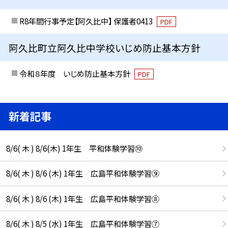
R8年間行事予定【阿久比中】 保護者0413
PDF
阿久比町立阿久比中学校いじめ防止基本方針
令和８年度 いじめ防止基本方針
PDF
新着記事
8/6( 木 ) 8/6(木) 1年生 平和体験学習⑩
8/6( 木 ) 8/6 (木) 1年生 広島平和体験学習⑨
8/6( 木 ) 8/6 (木) 1年生 広島平和体験学習⑧
8/6( 木 ) 8/5 (水) 1年生 広島平和体験学習⑦