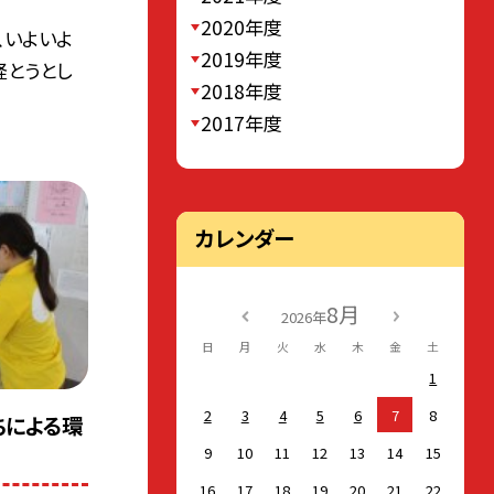
2020年度
、いよいよ
2019年度
経とうとし
2018年度
2017年度
カレンダー
8月
2026年
日
月
火
水
木
金
土
1
2
3
4
5
6
7
8
ちによる環
9
10
11
12
13
14
15
16
17
18
19
20
21
22